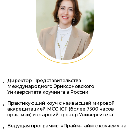
Директор Представительства
Международного Эриксоновского
Университета коучинга в России
Практикующий коуч с наивысшей мировой
аккредитацией MCC ICF (более 7500 часов
практики) и старший тренер Университета
Ведущая программы «Прайм-тайм с коучем» на