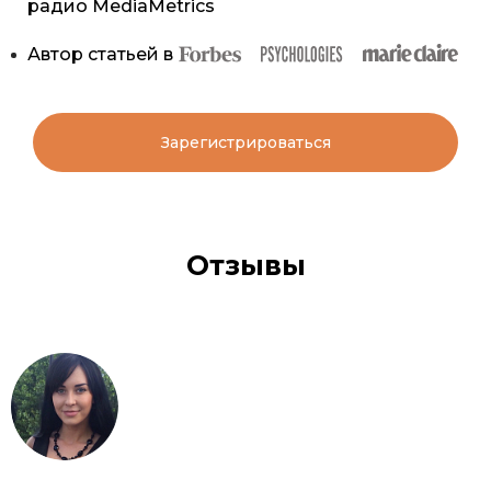
радио MediaMetrics
Автор статьей в
Зарегистрироваться
Отзывы