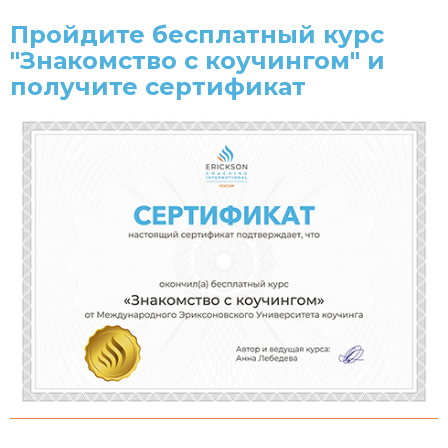
Пройдите бесплатный курс
"Знакомство с коучингом" и
получите сертификат