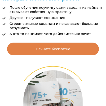
После обучения коучингу одни выходят из найма и
открывают собственную практику
Другие - получают повышение
Строят сильные команды и показывают большие
результаты
А кто-то понимает, чего действительно хочет
Начните бесплатно