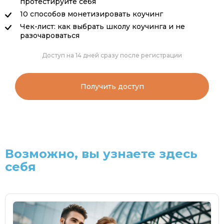
протестируйте себя
10 способов монетизировать коучинг
Чек-лист: как выбрать школу коучинга и не
разочароваться
Доступ на 14 дней сразу после регистрации
Получить доступ
Возможно, вы узнаете здесь
себя