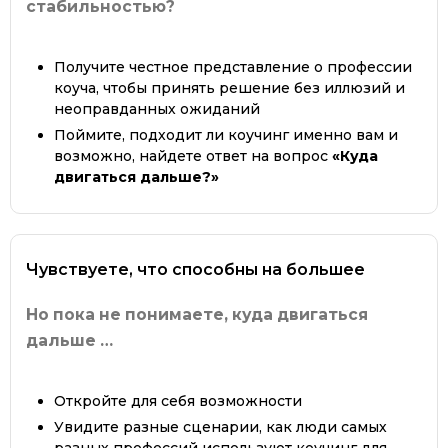
стабильностью?
Получите честное представление о профессии
коуча, чтобы принять решение без иллюзий и
неоправданных ожиданий
Поймите, подходит ли коучинг именно вам и
возможно, найдете ответ на вопрос
«Куда
двигаться дальше?»
Чувствуете, что способны на большее
Но пока не понимаете, куда двигаться
дальше …
Откройте для себя возможности
Увидите разные сценарии, как люди самых