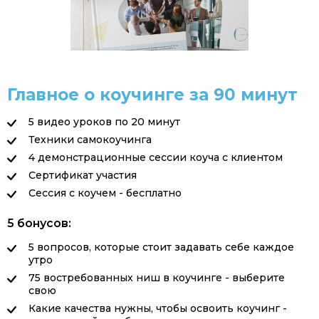
Главное о коучинге за 90 минут
5 видео уроков по 20 минут
Техники самокоучинга
4 демонстрационные сессии коуча с клиентом
Сертификат участия
Сессия с коучем - бесплатно
5 бонусов:
5 вопросов, которые стоит задавать себе каждое
утро
75 востребованных ниш в коучинге - выберите
свою
Какие качества нужны, чтобы освоить коучинг -