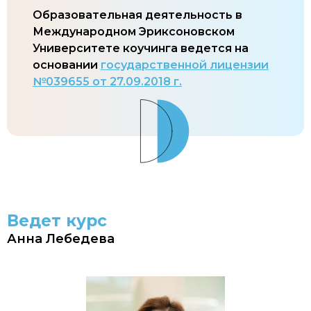
Образовательная деятельность в
Международном Эриксоновском
Университете коучинга ведется на
основании
государственной лицензии
№039655 от 27.09.2018 г.
Ведет курс
Анна Лебедева