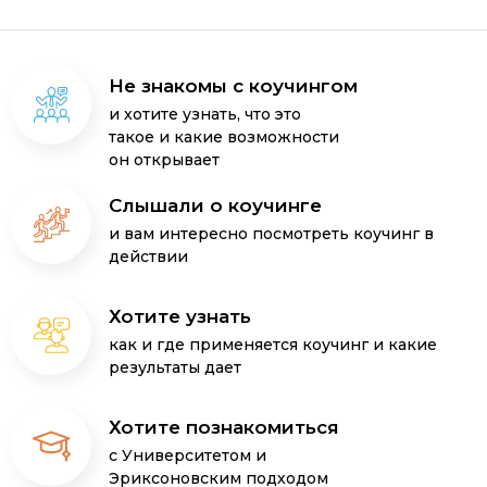
Не знакомы с коучингом
и хотите узнать, что это
такое и какие возможности
он открывает
Слышали о коучинге
и вам интересно посмотреть коучинг в
действии
Хотите узнать
как и где применяется коучинг и какие
результаты дает
Хотите познакомиться
с Университетом и
Эриксоновским подходом