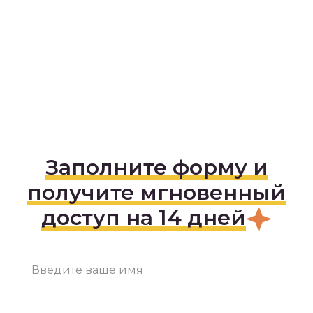
Ссылка на это место страницы:
#form
Заполните форму и
получите мгновенный
доступ на 14 дней