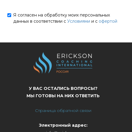
Я согласен на обработку моих персональных
данных в соответствии с
Условиями
и с
офертой
У ВАС ОСТАЛИСЬ ВОПРОСЫ?
МЫ ГОТОВЫ НА НИХ ОТВЕТИТЬ
Страница обратной связи
Электронный адрес: