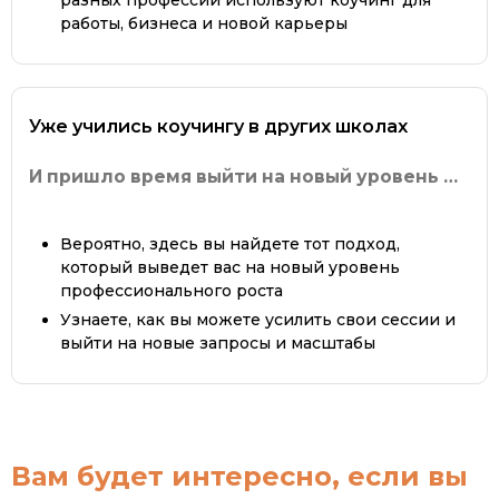
разных профессий используют коучинг для
работы, бизнеса и новой карьеры
Уже учились коучингу в других школах
И пришло время выйти на новый уровень …
Вероятно, здесь вы найдете тот подход,
который выведет вас на новый уровень
профессионального роста
Узнаете, как вы можете усилить свои сессии и
выйти на новые запросы и масштабы
Вам будет интересно, если вы