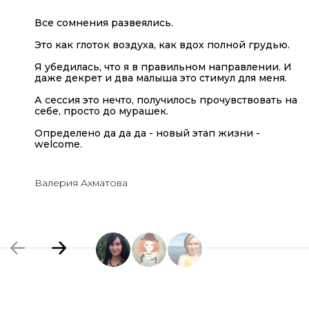
Все сомнения развеялись.
Это как глоток воздуха, как вдох полной грудью.
Я убедилась, что я в правильном направлении. И
даже декрет и два малыша это стимул для меня.
А сессия это нечто, получилось прочувствовать на
себе, просто до мурашек.
Определено да да да - новый этап жизни -
welcome.
Валерия Ахматова