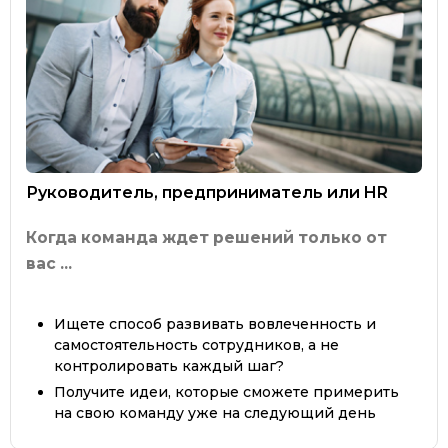
Руководитель, предприниматель или HR
Когда команда ждет решений только от
вас ...
Ищете способ развивать вовлеченность и
самостоятельность сотрудников, а не
контролировать каждый шаг?
Получите идеи, которые сможете примерить
на свою команду уже на следующий день