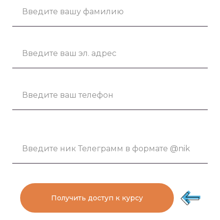
Получить доступ к курсу