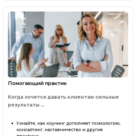
Помогающий практик
Когда хочется давать клиентам сильные
результаты ...
Узнайте, как коучинг дополняет психологию,
консалтинг, наставничество и другие