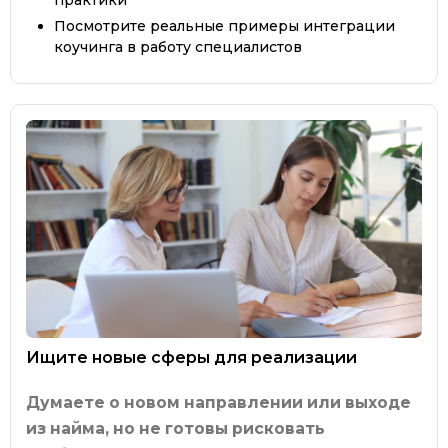
практики
Посмотрите реальные примеры интеграции
коучинга в работу специалистов
Ищите новые сферы для реализации
Думаете о новом направлении или выходе
из найма, но не готовы рисковать