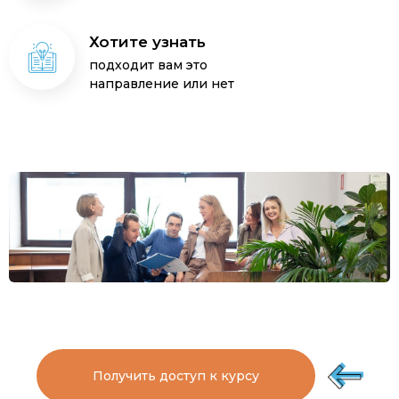
Хотите узнать
подходит вам это
направление или нет
Получить доступ к курсу